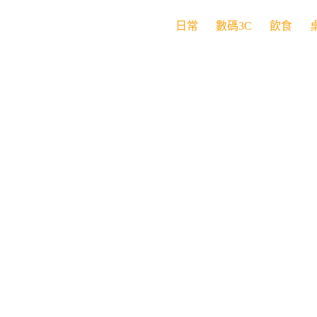
日常
數碼3C
飲食