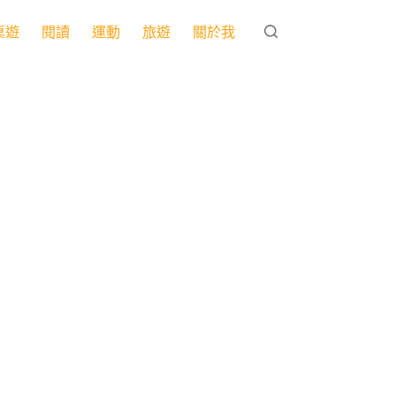
桌遊
閱讀
運動
旅遊
關於我