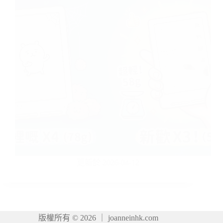
更新於 2026-04-12
版權所有 © 2026 ｜ joanneinhk.com