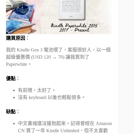
購買原因
：
我的 Kindle Gen 3 電池壞了，客服很好人，以一個
超級優惠價 (USD 120 → 70) 讓我買到了
Paperwhite。
優點
：
有前燈，太好了。
沒有 keyboard 以後也輕鬆很多。
缺點
：
中文書城還沒蓬勃起來。記得曾經在 Amazon
CN 買了一年 Kindle Unlimited，但不太喜歡