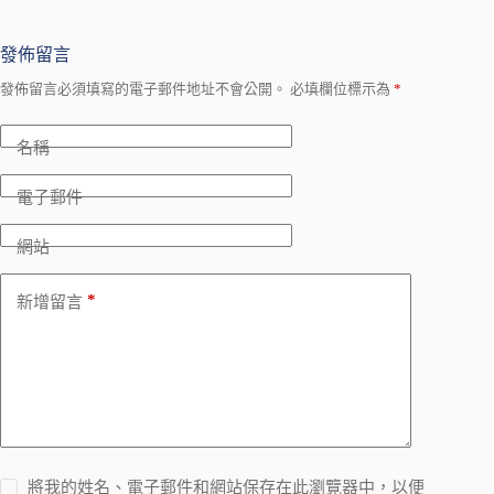
發佈留言
發佈留言必須填寫的電子郵件地址不會公開。
必填欄位標示為
*
名稱
電子郵件
網站
*
新增留言
將我的姓名、電子郵件和網站保存在此瀏覽器中，以便