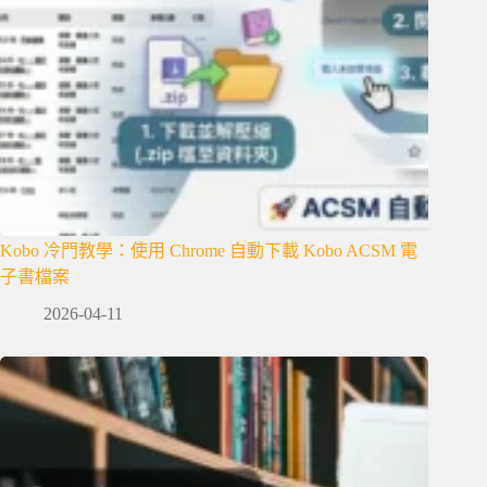
Kobo 冷門教學：使用 Chrome 自動下載 Kobo ACSM 電
子書檔案
2026-04-11