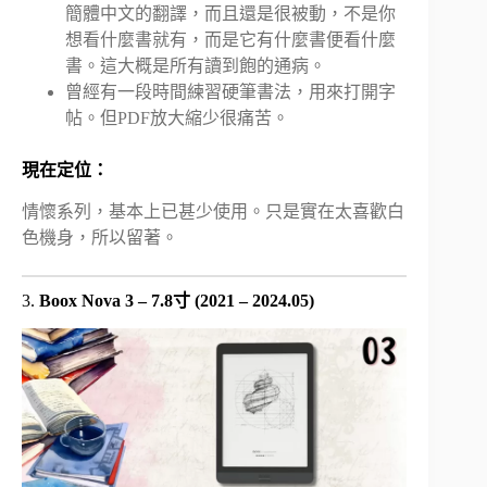
簡體中文的翻譯，而且還是很被動，不是你
想看什麼書就有，而是它有什麼書便看什麼
書。這大概是所有讀到飽的通病。
曾經有一段時間練習硬筆書法，用來打開字
帖。但PDF放大縮少很痛苦。
現在定位：
情懷系列，基本上已甚少使用。只是實在太喜歡白
色機身，所以留著。
3.
Boox Nova 3 – 7.8寸 (2021 – 2024.05)