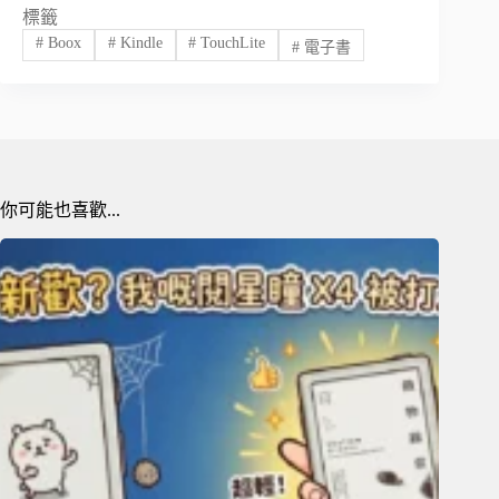
標籤
#
Boox
#
Kindle
#
TouchLite
#
電子書
你可能也喜歡...