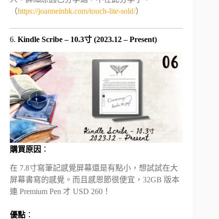
（
https://joanneinhk.com/touch-lite-sold/
）
6.
Kindle Scribe – 10.3寸 (2023.12 – Present)
購買原因
：
在 7.8寸寫筆記感覺屏幕還是有點小，想試試在大
屏幕書寫的感覺。而且感恩節很便宜，32GB 版本
連 Premium Pen 才 USD 260！
優點
：