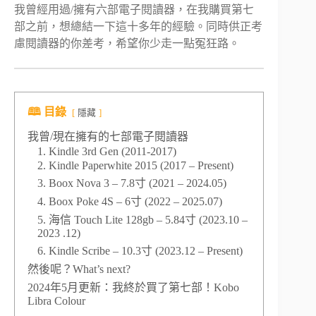
我曾經用過/擁有六部電子閱讀器，在我購買第七
部之前，想總結一下這十多年的經驗。同時供正考
慮閱讀器的你差考，希望你少走一點冤狂路。
🕮 目錄
隱藏
我曾/現在擁有的七部電子閱讀器
1. Kindle 3rd Gen (2011-2017)
2. Kindle Paperwhite 2015 (2017 – Present)
3. Boox Nova 3 – 7.8寸 (2021 – 2024.05)
4. Boox Poke 4S – 6寸 (2022 – 2025.07)
5. 海信 Touch Lite 128gb – 5.84寸 (2023.10 –
2023 .12)
6. Kindle Scribe – 10.3寸 (2023.12 – Present)
然後呢？What’s next?
2024年5月更新：我終於買了第七部！Kobo
Libra Colour