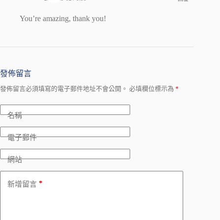
You’re amazing, thank you!
發佈留言
發佈留言必須填寫的電子郵件地址不會公開。
必填欄位標示為
*
名稱
電子郵件
網站
*
新增留言