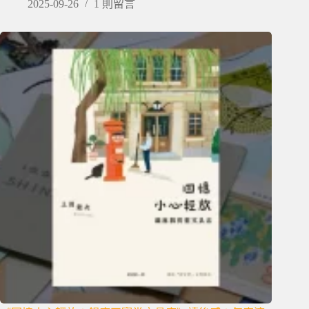
2025-09-26
1 則留言