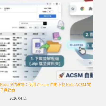
Kobo 冷門教學：使用 Chrome 自動下載 Kobo ACSM 電
子書檔案
2026-04-11