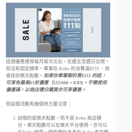
這個優惠通常每月兩次左右，在週五至週日出現，
但沒有固定頻率。單筆在 Kobo 的消費滿$555 ，就
會送你樂天點數。
如果你單筆剛好買$555 的話，
可享有最高83折優惠（555/666 = 0.83)。
不需使用
優惠碼，以商店積分購買亦可享優惠。
但這個活動有幾個地方要注意：
送贈的是樂天點數，而不是 Kobo 商店積
分。樂天點數可以在樂天平台使用，亦可以