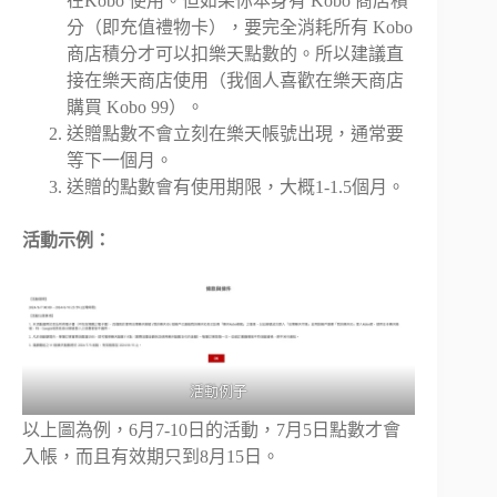
在Kobo 使用。但如果你本身有 Kobo 商店積
分（即充值禮物卡），要完全消耗所有 Kobo
商店積分才可以扣樂天點數的。所以建議直
接在樂天商店使用（我個人喜歡在樂天商店
購買 Kobo 99）。
送贈點數不會立刻在樂天帳號出現，通常要
等下一個月。
送贈的點數會有使用期限，大概1-1.5個月。
活動示例：
活動例子
以上圖為例，6月7-10日的活動，7月5日點數才會
入帳，而且有效期只到8月15日。