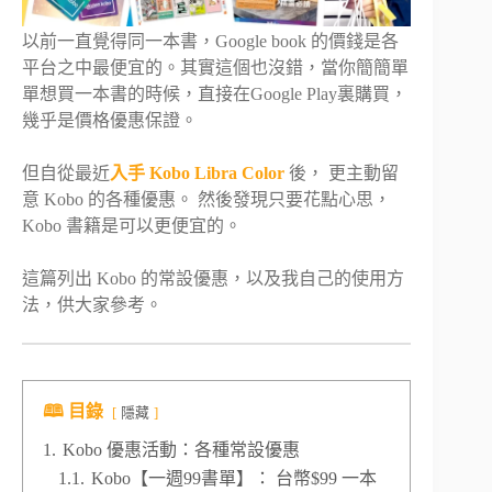
以前一直覺得同一本書，Google book 的價錢是各
平台之中最便宜的。其實這個也沒錯，當你簡簡單
單想買一本書的時候，直接在Google Play裏購買，
幾乎是價格優惠保證。
但自從最近
入手 Kobo Libra Color
後， 更主動留
意 Kobo 的各種優惠。 然後發現只要花點心思，
Kobo 書籍是可以更便宜的。
這篇列出 Kobo 的常設優惠，以及我自己的使用方
法，供大家參考。
🕮 目錄
隱藏
1.
Kobo 優惠活動：各種常設優惠
1.1.
Kobo【一週99書單】： 台幣$99 一本