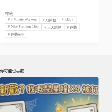
標籤
#
7 Minute Workout
#
KEEP
#
AI運動
#
Nike Training Club
#
天天跳繩
#
運動
#
運動APP
你可能也喜歡...