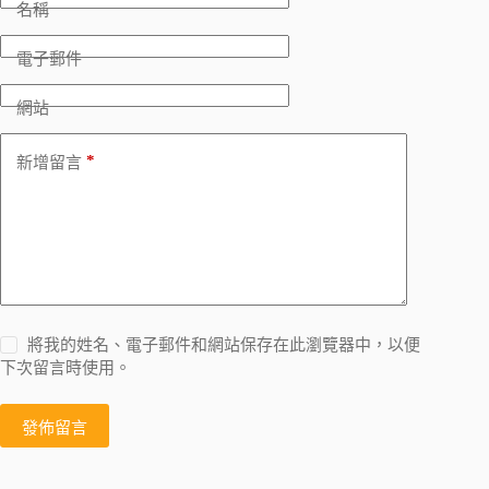
名稱
電子郵件
網站
*
新增留言
將我的姓名、電子郵件和網站保存在此瀏覽器中，以便
下次留言時使用。
發佈留言