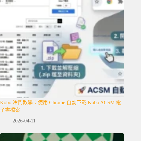
Kobo 冷門教學：使用 Chrome 自動下載 Kobo ACSM 電
子書檔案
2026-04-11