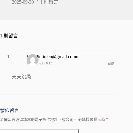
2025-09-30
1 則留言
1 則留言
kewalin.ireen@gmail.comu
2025-03-22 / 6:13
回覆
天天跳绳
發佈留言
發佈留言必須填寫的電子郵件地址不會公開。
必填欄位標示為
*